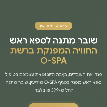
O-SPA • מודיעין
שובר מתנה לספא ראש
החוויה המפנקת ברשת
O-SPA
פנקו את העובדים, בן/בת הזוג או את עצמכם בטיפול
ספא ראש מפנק בסניף O-SPA מודיעין. שובר מתנה
החל מ-399 ₪ בלבד.