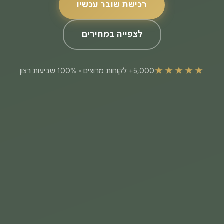
רכישת שובר עכשיו
לצפייה במחירים
★★★★★
5,000+ לקוחות מרוצים • 100% שביעות רצון