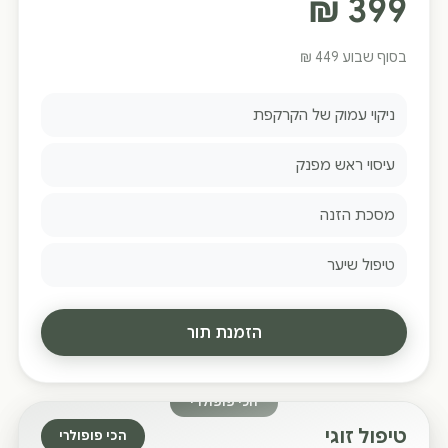
₪
399
בסוף שבוע 449 ₪
ניקוי עמוק של הקרקפת
עיסוי ראש מפנק
מסכת הזנה
טיפול שיער
הזמנת תור
טיפול זוגי
הכי פופולרי