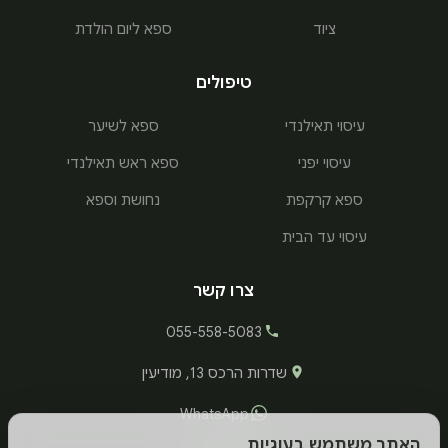
ציוד
ספא ליום הולדת
טיפולים
עיסוי תאילנדי
ספא לשיער
עיסוי יפני
ספא ראש תאילנדי
ספא קרקפת
נחושת וספא
עיסוי עד הבית
צרו קשר
055-558-5083
שדרות הרכס 13, מודיעין
WhatsApp
האתר משתמש בעוגיות