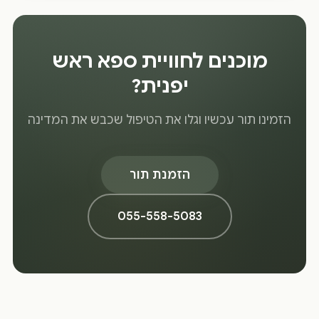
מוכנים לחוויית ספא ראש
יפנית?
הזמינו תור עכשיו וגלו את הטיפול שכבש את המדינה
הזמנת תור
055-558-5083