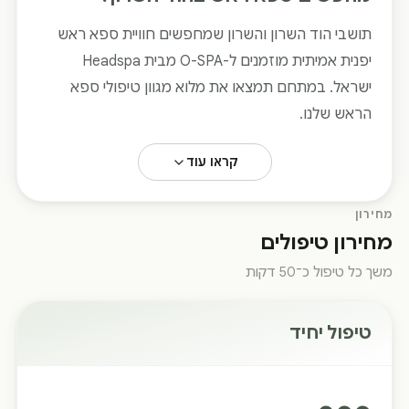
תושבי הוד השרון והשרון שמחפשים חוויית ספא ראש
יפנית אמיתית מוזמנים ל-O-SPA מבית Headspa
ישראל. במתחם תמצאו את מלוא מגוון טיפולי ספא
הראש שלנו.
קראו עוד
מחירון
מחירון טיפולים
משך כל טיפול כ־50 דקות
טיפול יחיד