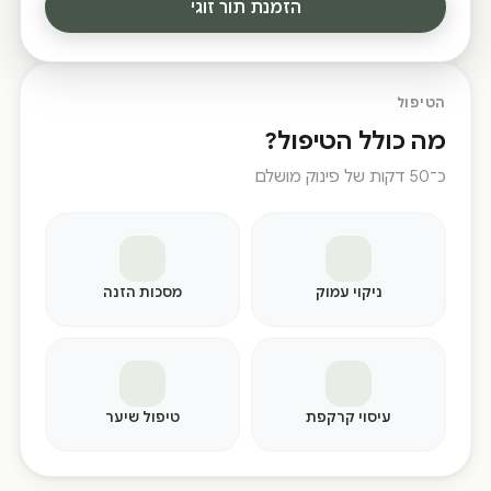
הזמנת תור זוגי
הטיפול
מה כולל הטיפול?
כ־50 דקות של פינוק מושלם
ניקוי עמוק
מסכות הזנה
עיסוי קרקפת
טיפול שיער