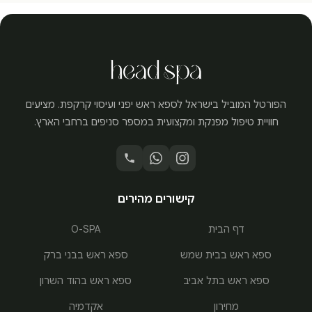
הפורטל המוביל בישראל לספא ראש יפני ועיסוי קרקפת. מציעים
חוויית טיפול מפנקת ומקצועית במספר סניפים ברחבי הארץ.
קישורים מהירים
דף הבית
O-SPA
ספא ראש בבית שמש
ספא ראש בבני ברק
ספא ראש בתל אביב
ספא ראש בהוד השרון
מחירון
אקדמיה