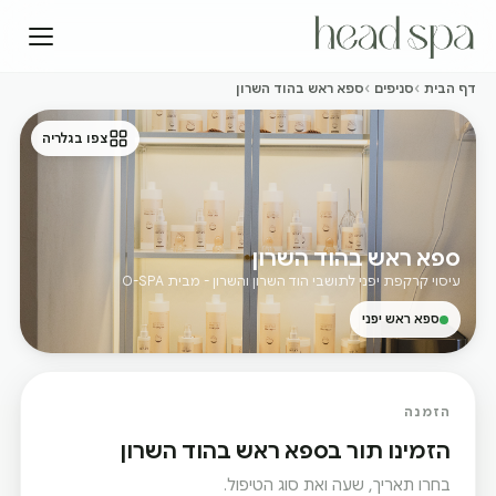
דף הבית
סניפים
ספא ראש בהוד השרון
צפו בגלריה
ספא ראש בהוד השרון
עיסוי קרקפת יפני לתושבי הוד השרון והשרון - מבית O-SPA
ספא ראש יפני
הזמנה
הזמינו תור בספא ראש בהוד השרון
בחרו תאריך, שעה ואת סוג הטיפול.