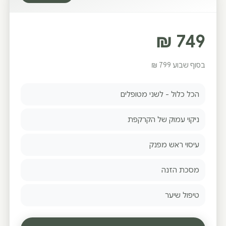
₪
749
בסוף שבוע 799 ₪
הכל כלול - לשני מטופלים
ניקוי עמוק של הקרקפת
עיסוי ראש מפנק
מסכת הזנה
טיפול שיער